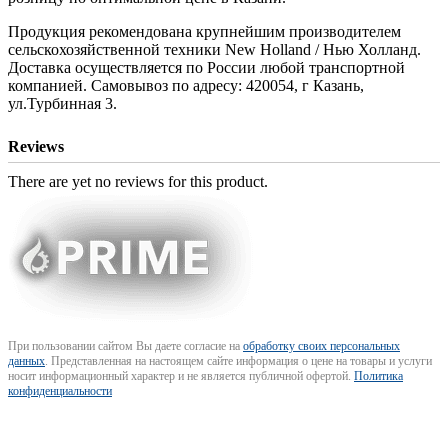
Продукция рекомендована крупнейшим производителем
сельскохозяйственной техники New Holland / Нью Холланд.
Доставка осуществляется по России любой транспортной
компанией. Самовывоз по адресу: 420054, г Казань,
ул.Турбинная 3.
Reviews
There are yet no reviews for this product.
При пользовании сайтом Вы даете согласие на
обработку своих персональных
данных
. Представленная на настоящем сайте информация о цене на товары и услуги
носит информационный характер и не является публичной офертой.
Политика
конфиденциальности