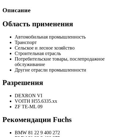
Описание
Область применения
Автомобильная промышленность
Транспорт
Сельское и лесное хозяйство
Строительная отрасль
Потребительские товары, послепродажное
обслуживание
Другие отрасли промышленности
Разрешения
DEXRON VI
VOITH H55.6335.xx
ZF TE-ML 09
Рекомендации Fuchs
BMW 81 22 9 400 272