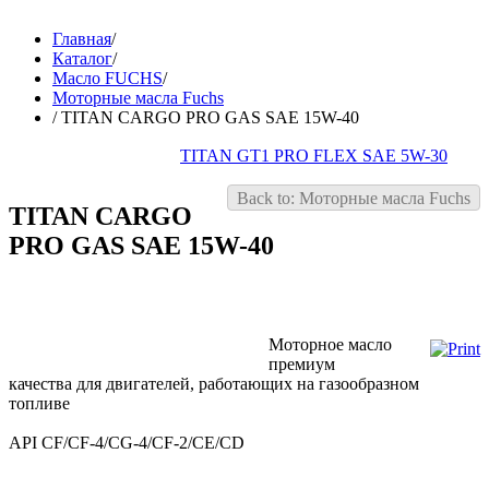
Главная
/
Каталог
/
Масло FUCHS
/
Моторные масла Fuchs
/
TITAN CARGO PRO GAS SAE 15W-40
TITAN GT1 PRO FLEX SAE 5W-30
Back to: Моторные масла Fuchs
TITAN CARGO
PRO GAS SAE 15W-40
Моторное масло
премиум
качества для двигателей, работающих на газообразном
топливе
API CF/CF-4/CG-4/CF-2/CE/CD