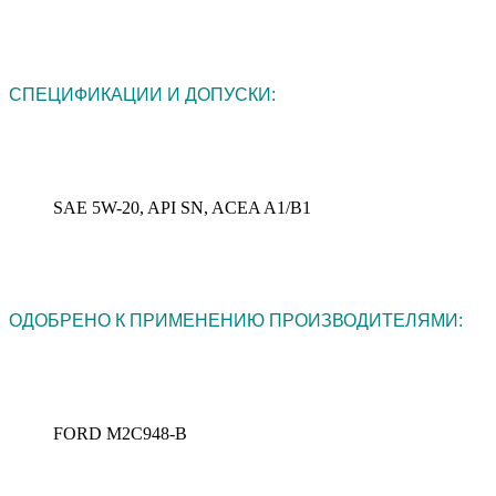
СПЕЦИФИКАЦИИ И ДОПУСКИ:
SAE 5W-20, API SN, ACEA A1/B1
ОДОБРЕНО К ПРИМЕНЕНИЮ ПРОИЗВОДИТЕЛЯМИ:
FORD M2C948-B