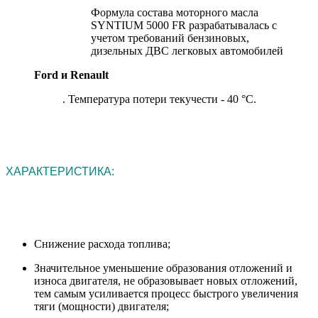
Формула состава моторного масла
SYNTIUM 5000 FR разрабатывалась с
учетом требований бензиновых,
дизельных ДВС легковых автомобилей
Ford и Renault
. Температура потери текучести - 40 °C.
ХАРАКТЕРИСТИКА:
Снижение расхода топлива;
Значительное уменьшение образования отложений и
износа двигателя, не образовывает новых отложений,
тем самым усиливается процесс быстрого увеличения
тяги (мощности) двигателя;