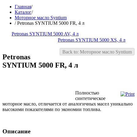
Главная
/
Каталог
/
Моторное масло Syntium
/
Petronas SYNTIUM 5000 FR, 4 л
Petronas SYNTIUM 5000 AV, 4 л
Petronas SYNTIUM 5000 XS, 4 л
Back to: Моторное масло Syntium
Petronas
SYNTIUM 5000 FR, 4 л
Полностью
синтетическое
моторное масло, отличается от аналогичных масел уникально
высокими показателями по экономии топлива.
Описание